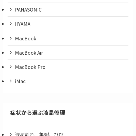
PANASONIC
IIYAMA
MacBook
MacBook Air
MacBook Pro
iMac
症状から選ぶ液晶修理
液晶割れ、亀裂、ひび