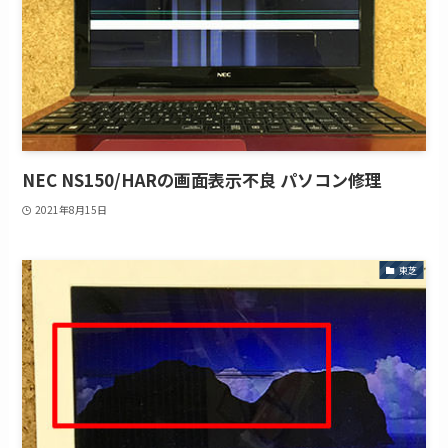
NEC NS150/HARの画面表示不良 パソコン修理
2021年8月15日
東芝