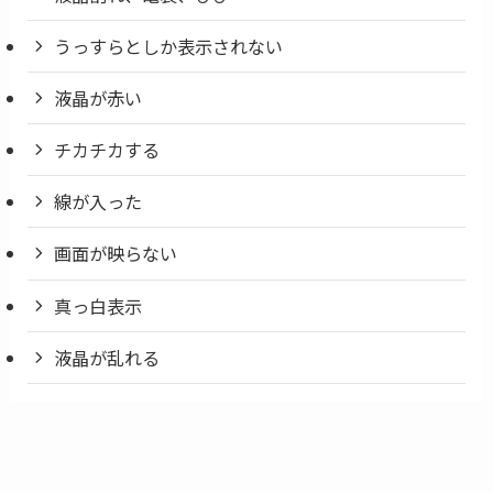
うっすらとしか表示されない
液晶が赤い
チカチカする
線が入った
画面が映らない
真っ白表示
液晶が乱れる