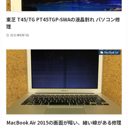
東芝 T45/TG PT45TGP-SWAの液晶割れ パソコン修
理
2021年8月7日
MacBook Air
MacBook Air 2015の画面が暗い、細い線がある修理