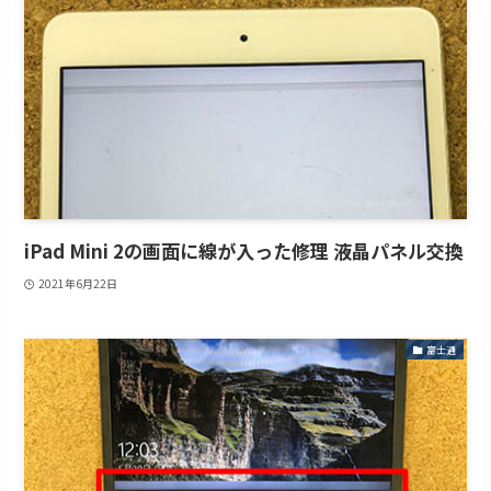
iPad Mini 2の画面に線が入った修理 液晶パネル交換
2021年6月22日
富士通