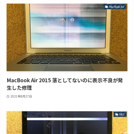
MacBook Air
MacBook Air 2015 落としてないのに表示不良が発
生した修理
2021年8月27日
NEC