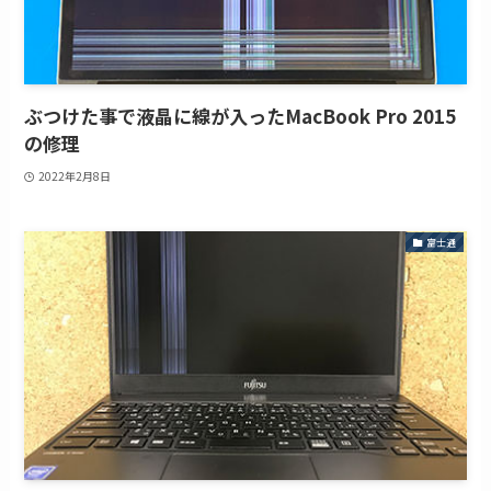
ぶつけた事で液晶に線が入ったMacBook Pro 2015
の修理
2022年2月8日
富士通