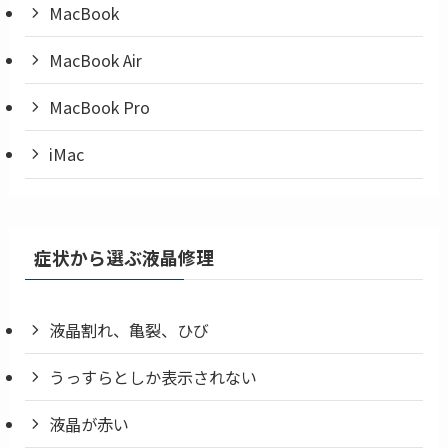
MacBook
MacBook Air
MacBook Pro
iMac
症状から選ぶ液晶修理
液晶割れ、亀裂、ひび
うっすらとしか表示されない
液晶が赤い