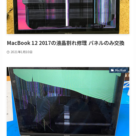
MacBook 12 2017の液晶割れ修理 パネルのみ交換
2021年1月10日
MacBook