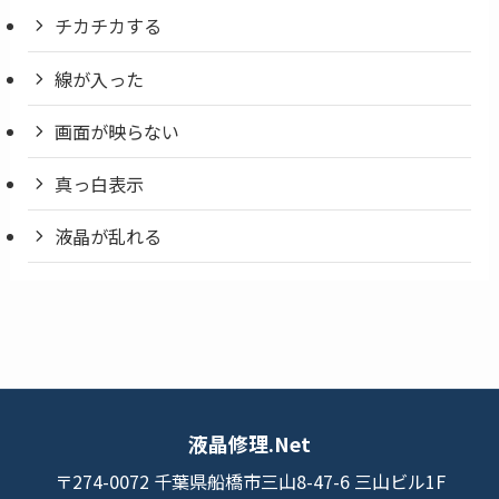
チカチカする
線が入った
画面が映らない
真っ白表示
液晶が乱れる
液晶修理.Net
〒274-0072 千葉県船橋市三山8-47-6 三山ビル1F