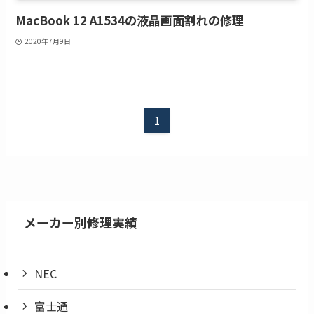
MacBook 12 A1534の液晶画面割れの修理
2020年7月9日
1
メーカー別修理実績
NEC
富士通