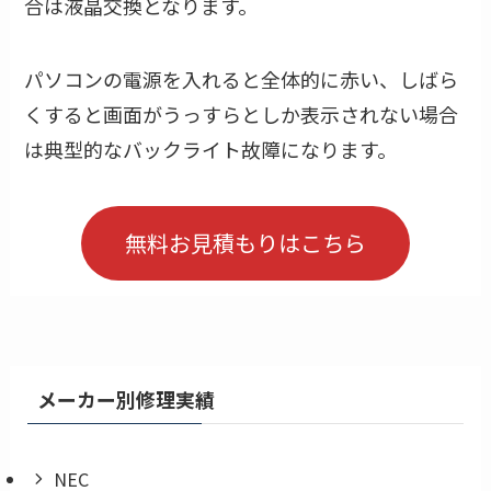
合は液晶交換となります。
パソコンの電源を入れると全体的に赤い、しばら
くすると画面がうっすらとしか表示されない場合
は典型的なバックライト故障になります。
無料お見積もりはこちら
メーカー別修理実績
NEC