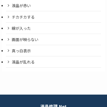
液晶が赤い
チカチカする
線が入った
画面が映らない
真っ白表示
液晶が乱れる
液晶修理.Net