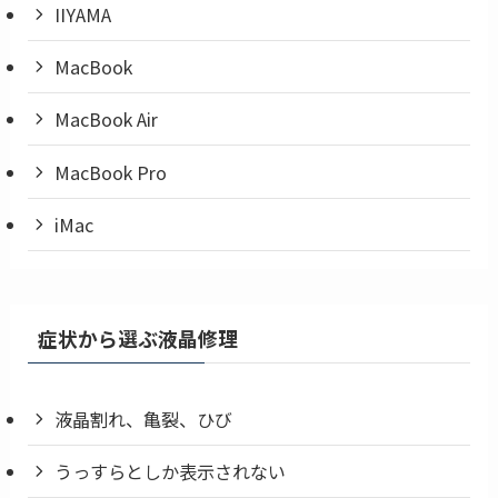
IIYAMA
MacBook
MacBook Air
MacBook Pro
iMac
症状から選ぶ液晶修理
液晶割れ、亀裂、ひび
うっすらとしか表示されない