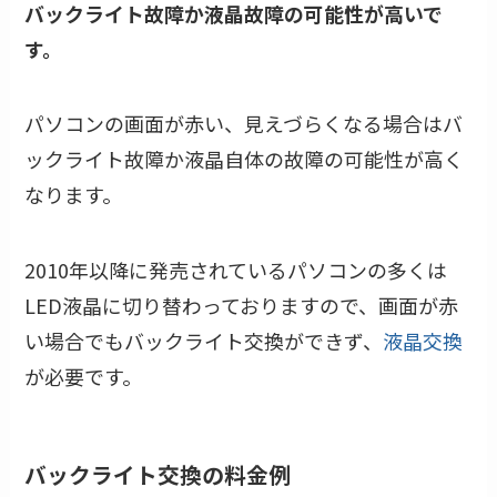
バックライト故障か液晶故障の可能性が高いで
す。
パソコンの画面が赤い、見えづらくなる場合はバ
ックライト故障か液晶自体の故障の可能性が高く
なります。
2010年以降に発売されているパソコンの多くは
LED液晶に切り替わっておりますので、画面が赤
い場合でもバックライト交換ができず、
液晶交換
が必要です。
バックライト交換の料金例