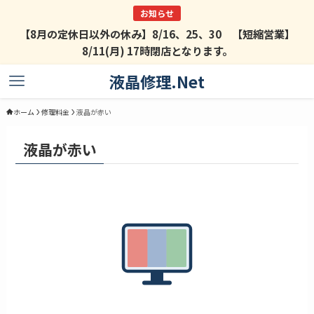
【8月の定休日以外の休み】8/16、25、30 【短縮営業】
8/11(月) 17時閉店となります。
液晶修理.Net
ホーム
修理料金
液晶が赤い
液晶が赤い