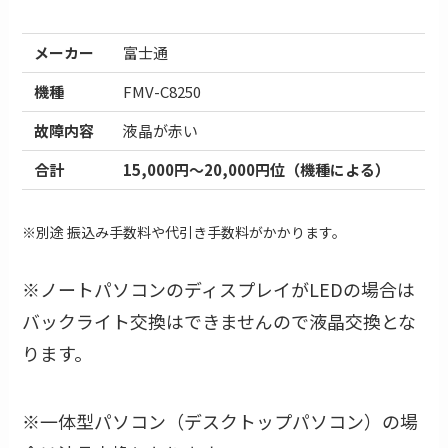
メーカー
富士通
機種
FMV-C8250
故障内容
液晶が赤い
合計
15,000円〜20,000円位（機種による）
※別途 振込み手数料や代引き手数料がかかります。
※ノートパソコンのディスプレイがLEDの場合は
バックライト交換はできませんので液晶交換とな
ります。
※一体型パソコン（デスクトップパソコン）の場