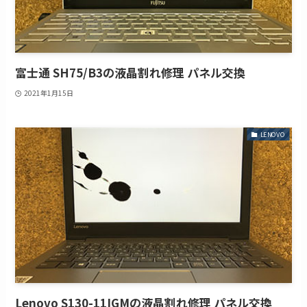
富士通 SH75/B3の液晶割れ修理 パネル交換
2021年1月15日
LENOVO
Lenovo S130-11IGMの液晶割れ修理 パネル交換