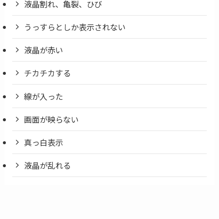
液晶割れ、亀裂、ひび
うっすらとしか表示されない
液晶が赤い
チカチカする
線が入った
画面が映らない
真っ白表示
液晶が乱れる