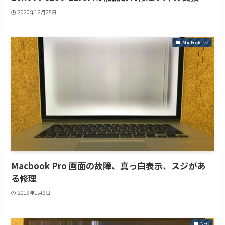
2020年12月25日
MacBook Pro
Macbook Pro 画面の故障、真っ白表示、スジがあ
る修理
2019年1月9日
NEC