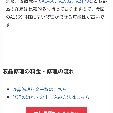
また、後継機種の
A1466
、
A1932
、
A2179
なども部
品の在庫は比較的多く持っておりますので、今回
のA1369同様に早い修理ができる可能性が高いで
す。
液晶修理の料金・修理の流れ
液晶修理料金一覧はこちら
修理の流れ・お申し込み方法はこちら