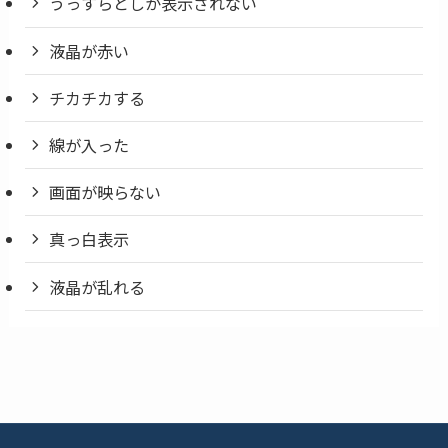
うっすらとしか表示されない
液晶が赤い
チカチカする
線が入った
画面が映らない
真っ白表示
液晶が乱れる