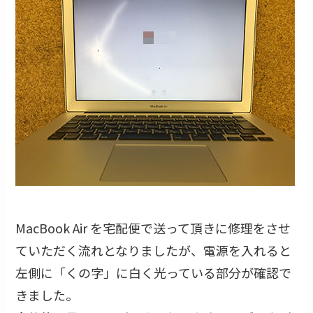
MacBook Air を宅配便で送って頂きに修理をさせ
ていただく流れとなりましたが、電源を入れると
左側に「くの字」に白く光っている部分が確認で
きました。