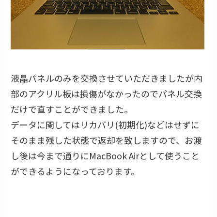
液晶パネルのみを交換させていただきましたが内
部のアクリル板は損傷がなかったのでパネル交換
だけで直すことができました。
データに関してはリカバリ(初期化)などはせずに
そのまま残した状態で返却を致しますので、お渡
し後は今まで通りにMacBook Airとして使うこと
ができるようになっております。