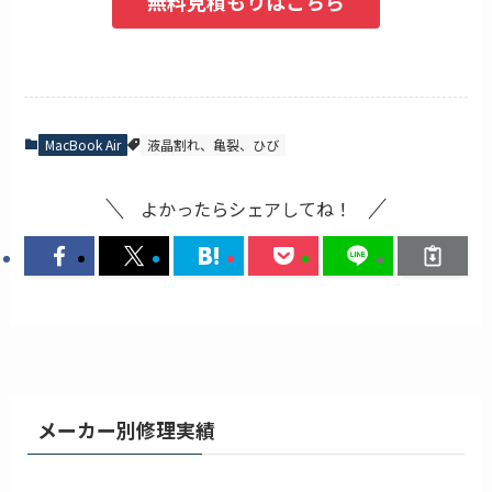
無料見積もりはこちら
MacBook Air
液晶割れ、亀裂、ひび
よかったらシェアしてね！
メーカー別修理実績