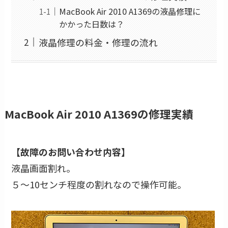
MacBook Air 2010 A1369の液晶修理に
かかった日数は？
液晶修理の料金・修理の流れ
MacBook Air 2010 A1369の修理実績
【故障のお問い合わせ内容】
液晶画面割れ。
５～10センチ程度の割れなので操作可能。