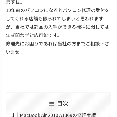
ますね。
10年前のパソコンになるとパソコン修理の受付を
してくれる店舗も限られてしまうと思われます
が、当社では部品の入手ができる機種に関しては
年式問わず対応可能です。
修理先にお困りであれば当社の方までご相談下さ
いませ。
目次
MacBook Air 2010 A1369の修理実績