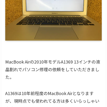
MacBook Airの2010年モデルA1369 13インチの液
晶割れでパソコン修理の依頼をしていただきまし
た。
A1369は10年前程度のMacBook Airとなります
が、現時点でも使われてる方は多くいらっしゃい