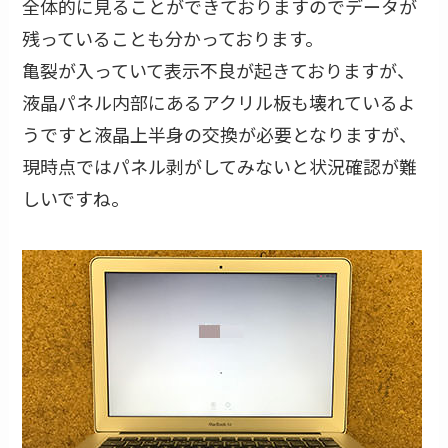
全体的に見ることができておりますのでデータが
残っていることも分かっております。
亀裂が入っていて表示不良が起きておりますが、
液晶パネル内部にあるアクリル板も壊れているよ
うですと液晶上半身の交換が必要となりますが、
現時点ではパネル剥がしてみないと状況確認が難
しいですね。