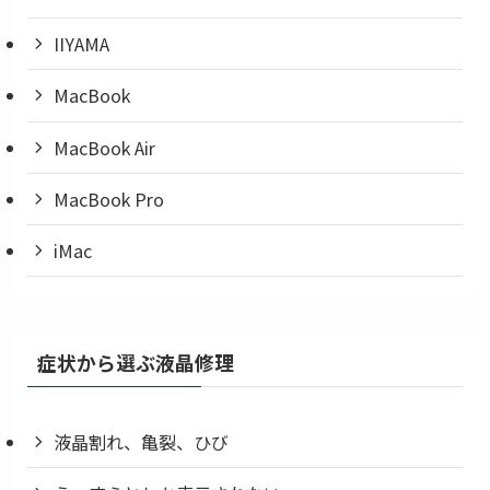
IIYAMA
MacBook
MacBook Air
MacBook Pro
iMac
症状から選ぶ液晶修理
液晶割れ、亀裂、ひび