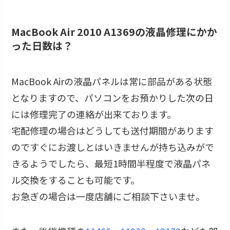
MacBook Air 2010 A1369の液晶修理にかか
った日数は？
MacBook Airの液晶パネルは常に部品がある状態
となりますので、パソコンをお預かりした次の日
には修理完了の連絡が出来ております。
宅配修理の場合はどうしても送付期間があります
のですぐにお渡しとはいきませんが持ち込みがで
きるようでしたら、最短1時間半程度で液晶パネ
ル交換をすることも可能です。
お急ぎの場合は一度店舗にご相談下さいませ。