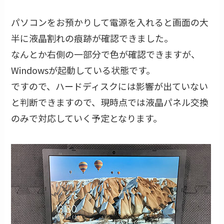
パソコンをお預かりして電源を入れると画面の大
半に液晶割れの痕跡が確認できました。
なんとか右側の一部分で色が確認できますが、
Windowsが起動している状態です。
ですので、ハードディスクには影響が出ていない
と判断できますので、現時点では液晶パネル交換
のみで対応していく予定となります。