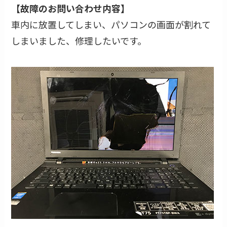
【故障のお問い合わせ内容】
車内に放置してしまい、パソコンの画面が割れて
しまいました、修理したいです。