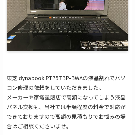
東芝 dynabook PT75TBP-BWAの液晶割れでパソ
コン修理の依頼をしていただきました。
メーカーや家電量販店で高額になってしまう液晶
パネル交換も、当社では半額程度の料金で対応が
できておりますので高額の見積もりでお悩みの場
合はご相談くださいませ。