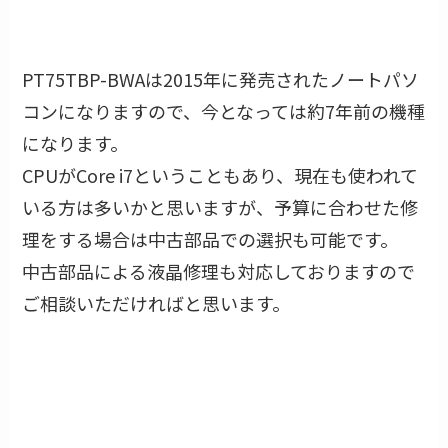
PT75TBP-BWAは2015年に発売されたノートパソ
コンになりますので、今となっては約7年前の機種
になります。
CPUがCore i7ということもあり、現在も使われて
いる方は多いかと思いますが、予算に合わせた修
理をする場合は中古部品での選択も可能です。
中古部品による液晶修理も対応しておりますので
ご相談いただければと思います。