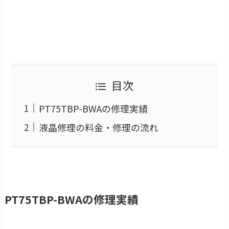
目次
PT75TBP-BWAの修理実績
液晶修理の料金・修理の流れ
PT75TBP-BWAの修理実績