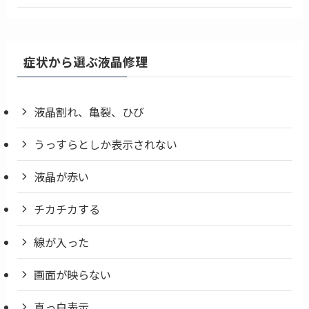
症状から選ぶ液晶修理
液晶割れ、亀裂、ひび
うっすらとしか表示されない
液晶が赤い
チカチカする
線が入った
画面が映らない
真っ白表示