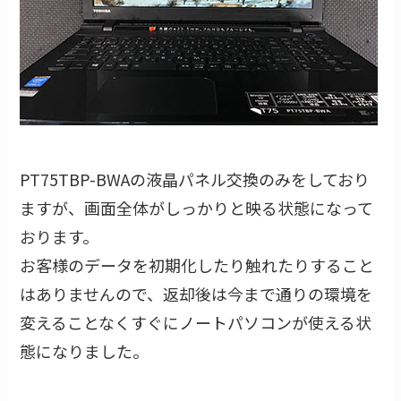
PT75TBP-BWAの液晶パネル交換のみをしており
ますが、画面全体がしっかりと映る状態になって
おります。
お客様のデータを初期化したり触れたりすること
はありませんので、返却後は今まで通りの環境を
変えることなくすぐにノートパソコンが使える状
態になりました。