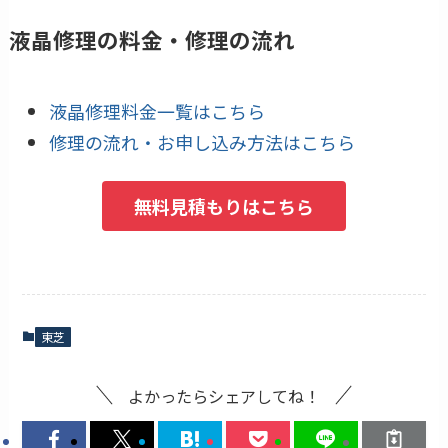
液晶修理の料金・修理の流れ
液晶修理料金一覧はこちら
修理の流れ・お申し込み方法はこちら
無料見積もりはこちら
東芝
よかったらシェアしてね！