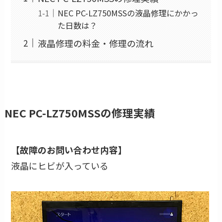
NEC PC-LZ750MSSの液晶修理にかかっ
た日数は？
液晶修理の料金・修理の流れ
NEC PC-LZ750MSSの修理実績
【故障のお問い合わせ内容】
液晶にヒビが入っている