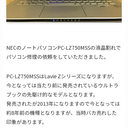
NECのノートパソコンPC-LZ750MSSの液晶割れで
パソコン修理の依頼をしていただきました。
PC-LZ750MSSはLavie Zシリーズになりますが、
今となっては当たり前に発売されているウルトラ
ブックの先駆け的なモデルとなります。
発売されたが2013年になりますので今となっては
約8年前の機種となりますが、当時バカ売れした
印象があります。