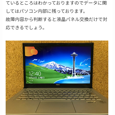
ているところはわかっておりますのでデータに関
してはパソコン内部に残っております。
故障内容から判断すると液晶パネル交換だけで対
応できるでしょう。