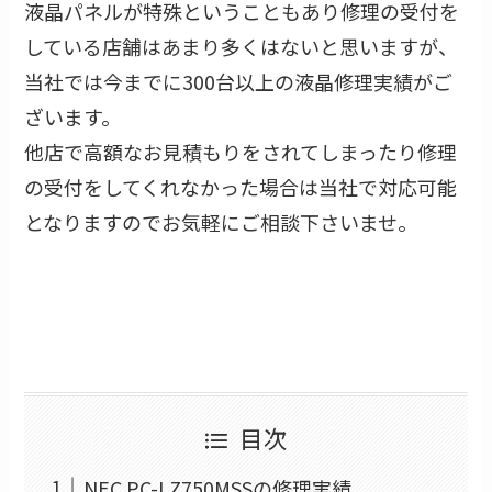
液晶パネルが特殊ということもあり修理の受付を
している店舗はあまり多くはないと思いますが、
当社では今までに300台以上の液晶修理実績がご
ざいます。
他店で高額なお見積もりをされてしまったり修理
の受付をしてくれなかった場合は当社で対応可能
となりますのでお気軽にご相談下さいませ。
目次
NEC PC-LZ750MSSの修理実績