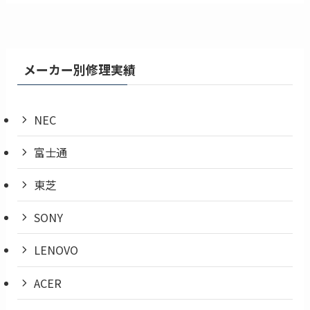
メーカー別修理実績
NEC
富士通
東芝
SONY
LENOVO
ACER