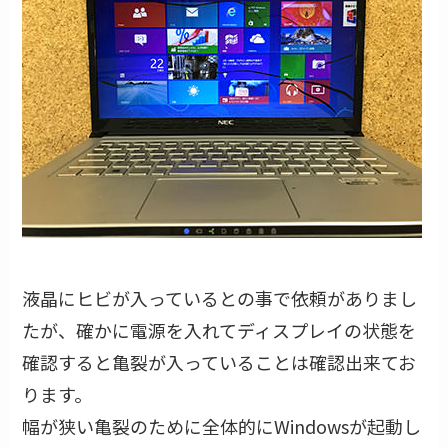
液晶にヒビが入っているとの事で依頼がありまし
たが、確かに電源を入れてディスプレイの状態を
確認すると亀裂が入っていることは確認出来てお
ります。
幅が狭い亀裂のために全体的にWindowsが起動し