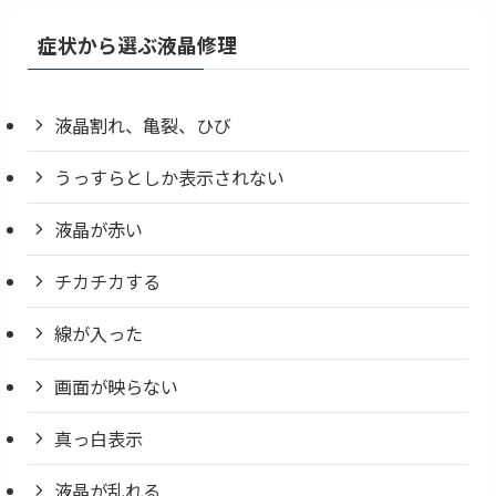
症状から選ぶ液晶修理
液晶割れ、亀裂、ひび
うっすらとしか表示されない
液晶が赤い
チカチカする
線が入った
画面が映らない
真っ白表示
液晶が乱れる