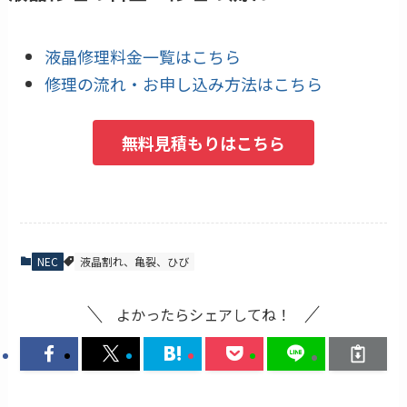
液晶修理料金一覧はこちら
修理の流れ・お申し込み方法はこちら
無料見積もりはこちら
NEC
液晶割れ、亀裂、ひび
よかったらシェアしてね！