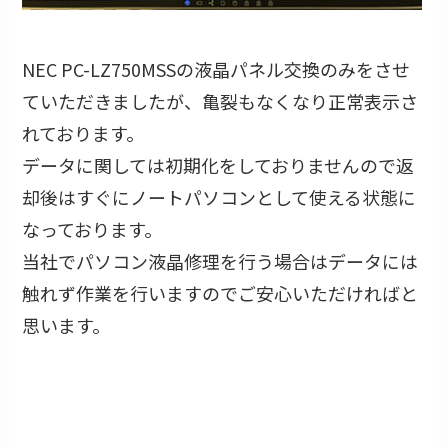
NEC PC-LZ750MSSの液晶パネル交換のみをさせ
ていただきましたが、亀裂もなくなり正常表示さ
れております。
データに関しては初期化をしておりませんので返
却後はすぐにノートパソコンとして使える状態に
なっております。
当社でパソコン液晶修理を行う場合はデータには
触れず作業を行いますのでご安心いただければと
思います。