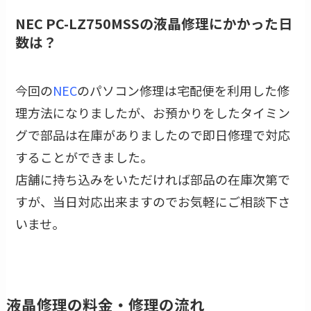
NEC PC-LZ750MSSの液晶修理にかかった日
数は？
今回の
NEC
のパソコン修理は宅配便を利用した修
理方法になりましたが、お預かりをしたタイミン
グで部品は在庫がありましたので即日修理で対応
することができました。
店舗に持ち込みをいただければ部品の在庫次第で
すが、当日対応出来ますのでお気軽にご相談下さ
いませ。
液晶修理の料金・修理の流れ