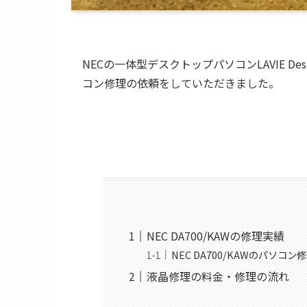
NECの一体型デスクトップパソコンLAVIE Desk Al
コン修理の依頼をしていただきました。
NEC DA700/KAWの修理実績
NEC DA700/KAWのパソコ
液晶修理の料金・修理の流れ