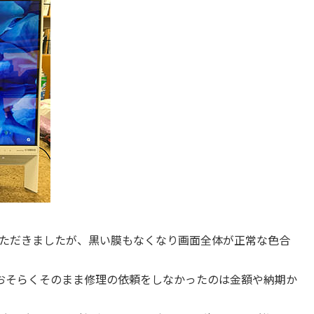
ていただきましたが、黒い膜もなくなり画面全体が正常な色合
おそらくそのまま修理の依頼をしなかったのは金額や納期か