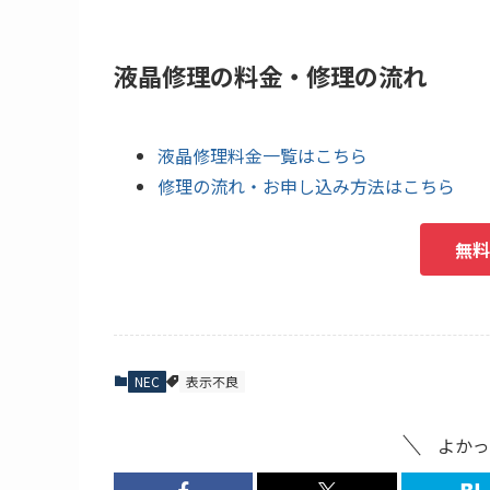
液晶修理の料金・修理の流れ
液晶修理料金一覧はこちら
修理の流れ・お申し込み方法はこちら
無料
NEC
表示不良
よかっ