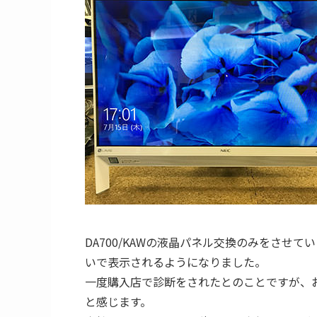
DA700/KAWの液晶パネル交換のみをさせ
いで表示されるようになりました。
一度購入店で診断をされたとのことですが、
と感じます。