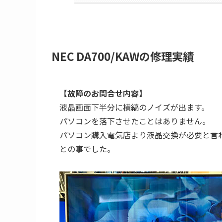
NEC DA700/KAWの修理実績
【故障のお問合せ内容】
液晶画面下半分に横縞のノイズが出ます。
パソコンを落下させたことはありません。
パソコン購入電気店より液晶交換が必要と言わ
との事でした。