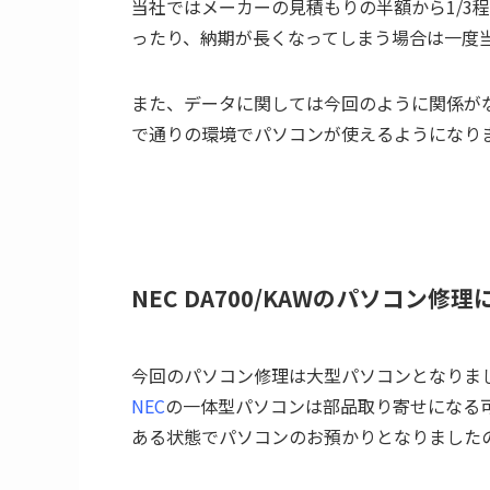
当社ではメーカーの見積もりの半額から1/3
ったり、納期が長くなってしまう場合は一度
また、データに関しては今回のように関係が
で通りの環境でパソコンが使えるようになり
NEC DA700/KAWのパソコン
今回のパソコン修理は大型パソコンとなりま
NEC
の一体型パソコンは部品取り寄せになる
ある状態でパソコンのお預かりとなりました