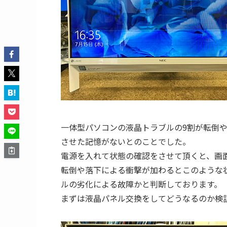
一体型パソコンの液晶トラブルの9割が転倒
させた記憶がないとのことでした。
電源を入れて状態の確認をさせて頂くと、画
転倒や落下による衝撃が加わるとこのような
ルの劣化による故障かと判断しております。
まずは液晶パネル交換をしてどうなるのか検