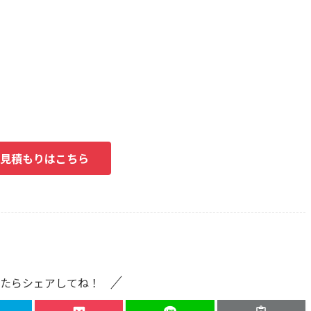
見積もりはこちら
たらシェアしてね！