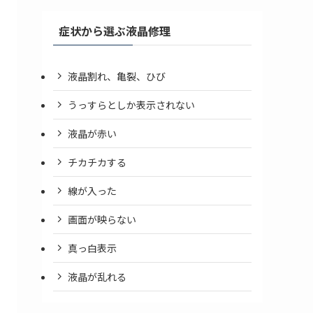
症状から選ぶ液晶修理
液晶割れ、亀裂、ひび
うっすらとしか表示されない
液晶が赤い
チカチカする
線が入った
画面が映らない
真っ白表示
液晶が乱れる