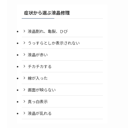
症状から選ぶ液晶修理
液晶割れ、亀裂、ひび
うっすらとしか表示されない
液晶が赤い
チカチカする
線が入った
画面が映らない
真っ白表示
液晶が乱れる