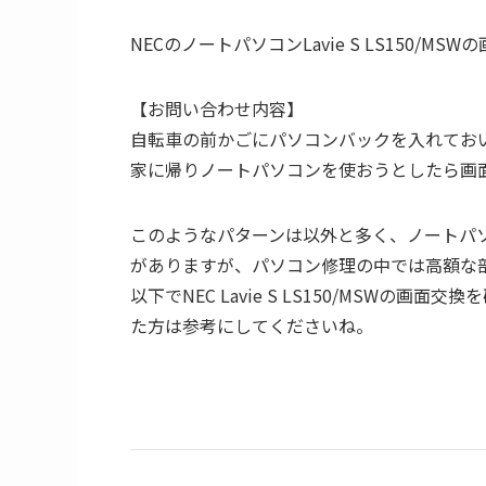
NECのノートパソコンLavie S LS150
【お問い合わせ内容】
自転車の前かごにパソコンバックを入れてお
家に帰りノートパソコンを使おうとしたら画
このようなパターンは以外と多く、ノートパ
がありますが、パソコン修理の中では高額な
以下でNEC Lavie S LS150/MSW
た方は参考にしてくださいね。