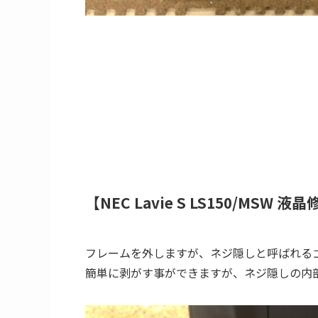
【NEC Lavie S LS150/MSW 液晶
フレームを外しますが、ネジ隠しと呼ばれる
簡単に剥がす事ができますが、ネジ隠しの内