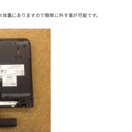
本体裏にありますので簡単に外す事が可能です。