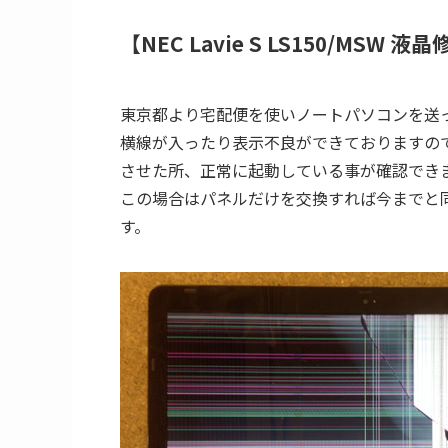
【NEC Lavie S LS150/MSW 液晶
東京都より宅配便を使いノートパソコンを送
横線が入ったり表示不良ができておりますの
させた所、正常に起動している事が確認でき
この場合はパネルだけを交換すれば今までと
す。