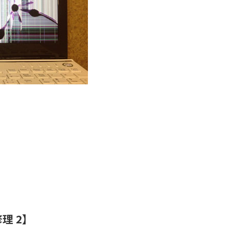
修理 2】