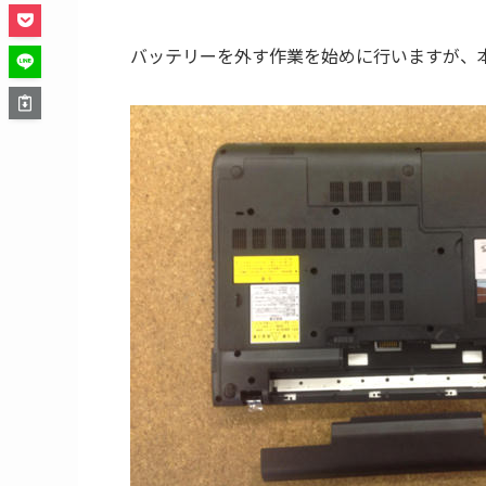
バッテリーを外す作業を始めに行いますが、