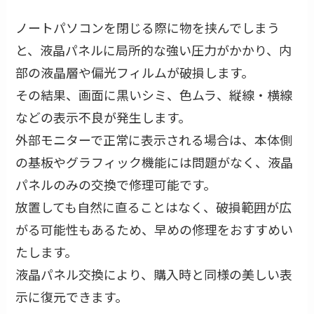
ノートパソコンを閉じる際に物を挟んでしまう
と、液晶パネルに局所的な強い圧力がかかり、内
部の液晶層や偏光フィルムが破損します。
その結果、画面に黒いシミ、色ムラ、縦線・横線
などの表示不良が発生します。
外部モニターで正常に表示される場合は、本体側
の基板やグラフィック機能には問題がなく、液晶
パネルのみの交換で修理可能です。
放置しても自然に直ることはなく、破損範囲が広
がる可能性もあるため、早めの修理をおすすめい
たします。
液晶パネル交換により、購入時と同様の美しい表
示に復元できます。