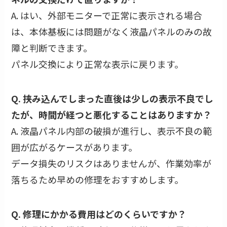
A. はい、外部モニターで正常に表示される場合
は、本体基板には問題がなく液晶パネルのみの故
障と判断できます。
パネル交換により正常な表示に戻ります。
Q. 挟み込んでしまった直後は少しの表示不良でし
たが、時間が経つと悪化することはありますか？
A. 液晶パネル内部の破損が進行し、表示不良の範
囲が広がるケースがあります。
データ損失のリスクはありませんが、作業効率が
落ちるため早めの修理をおすすめします。
Q. 修理にかかる費用はどのくらいですか？