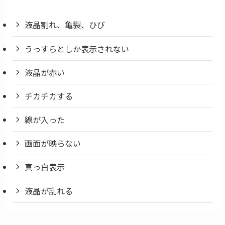
液晶割れ、亀裂、ひび
うっすらとしか表示されない
液晶が赤い
チカチカする
線が入った
画面が映らない
真っ白表示
液晶が乱れる