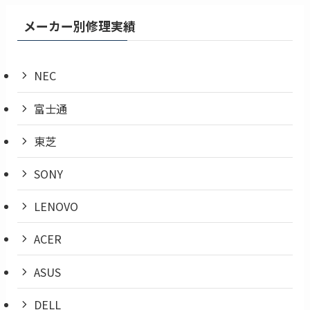
メーカー別修理実績
NEC
富士通
東芝
SONY
LENOVO
ACER
ASUS
DELL