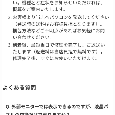
い。機種名と症状をお知らせいただければ、
概算をご案内いたします。
お客様より当店へパソコンを発送してください
（発送時の送料はお客様負担となります）。
梱包方法などご不明点があればお気軽にお問
い合わせください。
到着後、最短当日で修理を完了し、ご返送い
たします（返送料は当店負担で無料です）。
修理完了後、すぐにお使いいただけます。
よくある質問
Q. 外部モニターでは表示できるのですが、液晶パ
ネルの交換だけで直りますか？