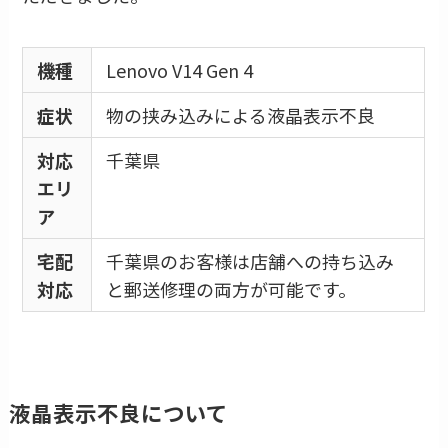
機種
Lenovo V14 Gen 4
症状
物の挟み込みによる液晶表示不良
対応
千葉県
エリ
ア
宅配
千葉県のお客様は店舗への持ち込み
対応
と郵送修理の両方が可能です。
液晶表示不良について