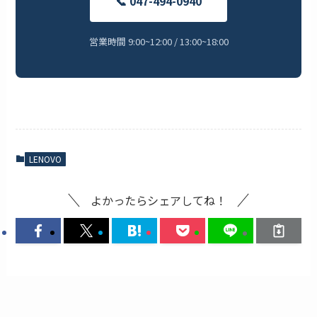
📞 047-494-0940
営業時間 9:00~12:00 / 13:00~18:00
LENOVO
よかったらシェアしてね！