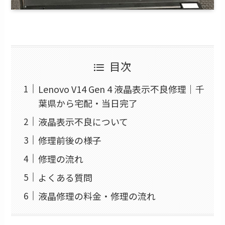
目次
Lenovo V14 Gen 4 液晶表示不良修理｜千
葉県から宅配・当日完了
液晶表示不良について
修理前後の様子
修理の流れ
よくある質問
液晶修理の料金・修理の流れ