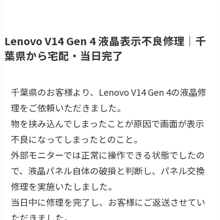
Lenovo V14 Gen 4 液晶表示不良修理｜千
葉県から宅配・当日完了
千葉県のお客様より、Lenovo V14 Gen 4の液晶修
理をご依頼いただきました。
物を挟み込んでしまったことが原因で画面が表示
不良になってしまったとのこと。
外部モニターでは正常に操作できる状態でしたの
で、液晶パネル自体の破損と判断し、パネル交換
修理を実施いたしました。
当日中に修理を完了し、お客様にご返送させてい
ただきました。