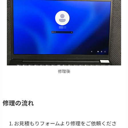
修理後
修理の流れ
お見積もりフォームより修理をご依頼くださ