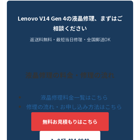
Lenovo V14 Gen 4の液晶修理、まずはご
相談ください
返送料無料・最短当日修理・全国郵送OK
液晶修理の料金・修理の流れ
液晶修理料金一覧はこちら
修理の流れ・お申し込み方法はこちら
無料お見積もりはこちら