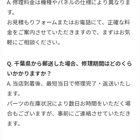
A. 修理料金は機種やパネルの仕様により異なりま
す。
お見積もりフォームまたはお電話にて、正確な料
金をご案内させていただきますので、まずはお気
軽にご相談ください。
Q. 千葉県から郵送した場合、修理期間はどのくら
いかかりますか？
A. 当店到着後、最短当日で修理完了・返送いたし
ます。
パーツの在庫状況により数日お時間をいただく場
合もございますが、事前にご連絡させていただき
ます。