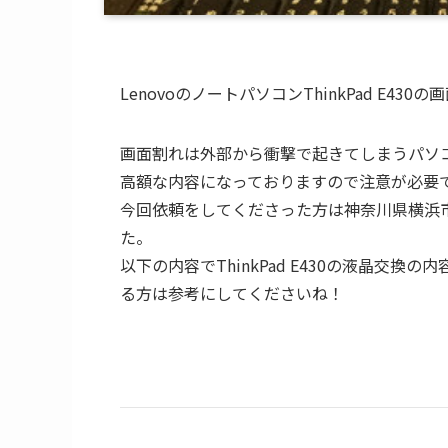
LenovoのノートパソコンThinkPad E4
画面割れは外部から衝撃で起きてしまうパソ
高額な内容になっておりますので注意が必要
今回依頼をしてくださった方は神奈川県横浜
た。
以下の内容でThinkPad E430の液晶交
る方は参考にしてくださいね！