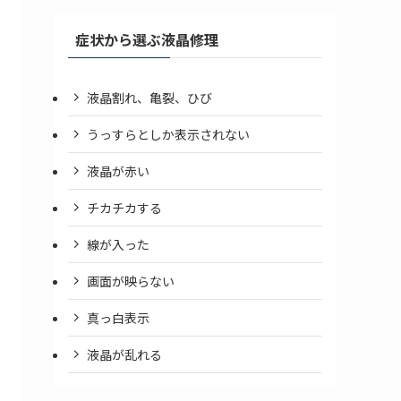
症状から選ぶ液晶修理
液晶割れ、亀裂、ひび
うっすらとしか表示されない
液晶が赤い
チカチカする
線が入った
画面が映らない
真っ白表示
液晶が乱れる