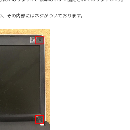
り、その内部にはネジがついております。