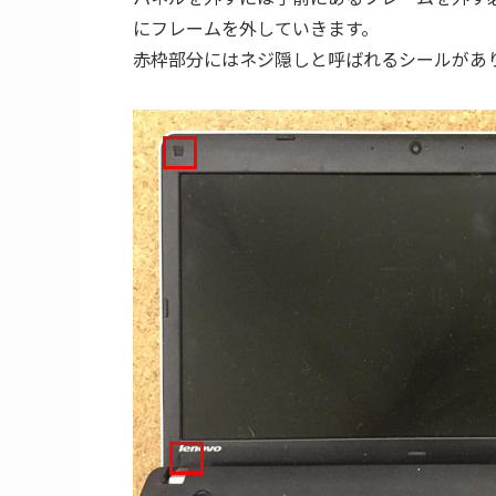
にフレームを外していきます。
赤枠部分にはネジ隠しと呼ばれるシールがあ