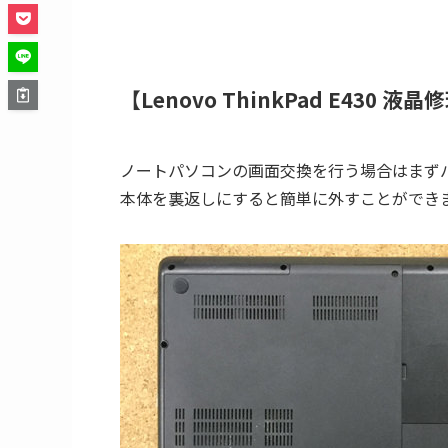
【Lenovo ThinkPad E430 液
ノートパソコンの画面交換を行う場合はまず
本体を裏返しにすると簡単に外すことができ