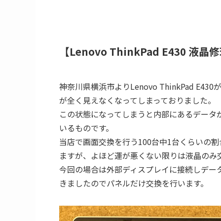
【Lenovo ThinkPad E430 液
神奈川県横浜市よりLenovo ThinkPad
が全く見えなくなってしまっておりました。
この状態になってしまうと内部にあるデータ
いるものです。
当店で画面交換を行う100台中1台くらいの
ますが、よほど運が悪くない限りは液晶のみ
今回の場合は外部ディスプレイに接続しデー
きましたのでパネルだけ交換を行います。