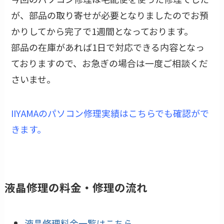
が、部品の取り寄せが必要となりましたのでお預
かりしてから完了で1週間となっております。
部品の在庫があれば1日で対応できる内容となっ
ておりますので、お急ぎの場合は一度ご相談くだ
さいませ。
IIYAMAのパソコン修理実績はこちらでも確認がで
きます。
液晶修理の料金・修理の流れ
液晶修理料金一覧はこちら