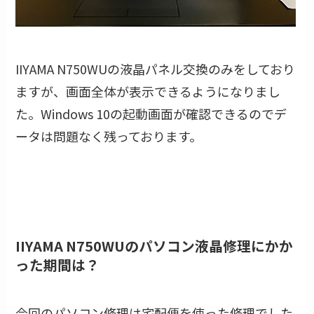
IIYAMA N750WUの液晶パネル交換のみをしており
ますが、画面全体が表示できるようになりまし
た。Windows 10の起動画面が確認できるのでデ
ータは問題なく残っております。
IIYAMA N750WUのパソコン液晶修理にかか
った期間は？
今回のパソコン修理は宅配便を使った修理でした