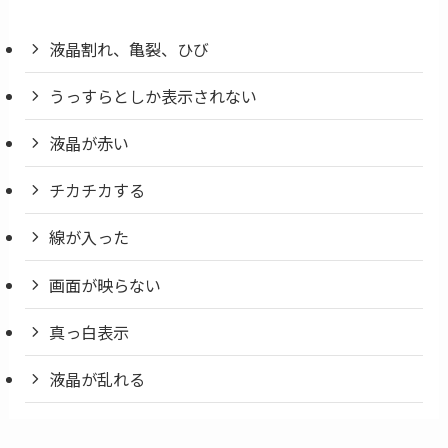
液晶割れ、亀裂、ひび
うっすらとしか表示されない
液晶が赤い
チカチカする
線が入った
画面が映らない
真っ白表示
液晶が乱れる