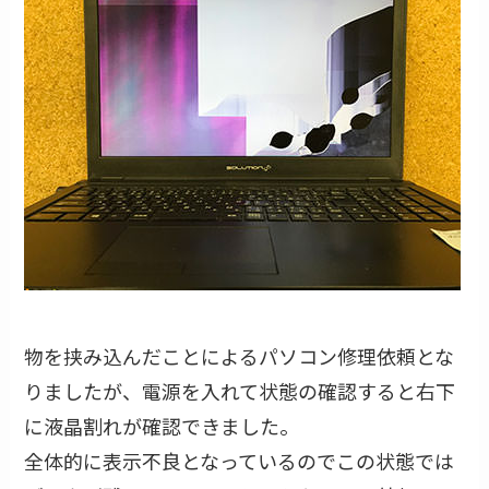
物を挟み込んだことによるパソコン修理依頼とな
りましたが、電源を入れて状態の確認すると右下
に液晶割れが確認できました。
全体的に表示不良となっているのでこの状態では