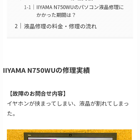
IIYAMA N750WUのパソコン液晶修理に
かかった期間は？
液晶修理の料金・修理の流れ
IIYAMA N750WUの修理実績
【故障のお問合せ内容】
イヤホンが挟まってしまい、液晶が割れてしまっ
た。