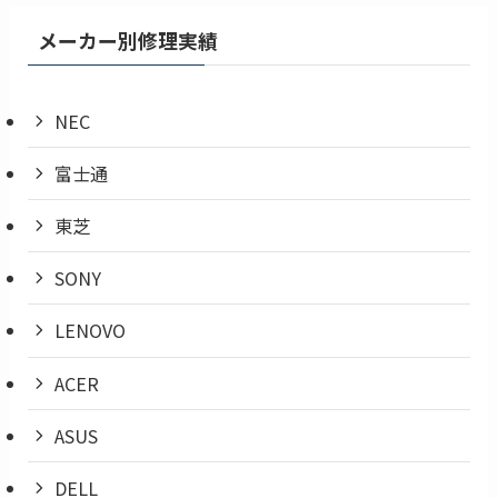
メーカー別修理実績
NEC
富士通
東芝
SONY
LENOVO
ACER
ASUS
DELL