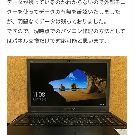
データが残っているのかわからないので外部モニ
ターを使ってデータの有無を確認いたしました
が、問題なくデータは残っておりました。
ですので、現時点でのパソコン修理の方法として
はパネル交換だけで対応可能と思います。