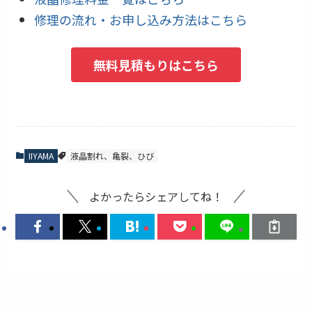
修理の流れ・お申し込み方法はこちら
無料見積もりはこちら
IIYAMA
液晶割れ、亀裂、ひび
よかったらシェアしてね！