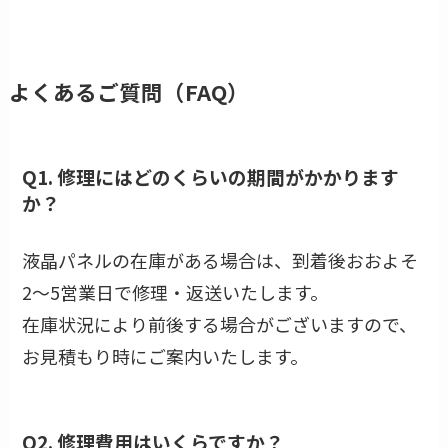
よくあるご質問（FAQ）
Q1. 修理にはどのくらいの期間がかかります
か？
液晶パネルの在庫がある場合は、到着後おおよそ
2〜5営業日で修理・返送いたします。
在庫状況により前後する場合がございますので、
お見積もり時にご案内いたします。
Q2. 修理費用はいくらですか？