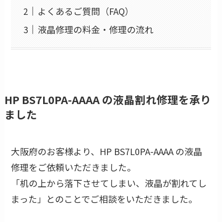
よくあるご質問（FAQ）
液晶修理の料金・修理の流れ
HP BS7L0PA-AAAA の液晶割れ修理を承り
ました
大阪府のお客様より、HP BS7L0PA-AAAA の液晶
修理をご依頼いただきました。
「机の上から落下させてしまい、液晶が割れてし
まった」とのことでご相談をいただきました。