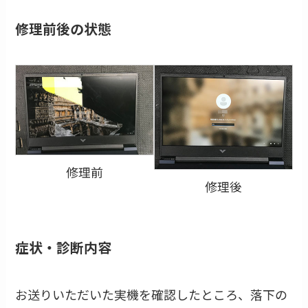
修理前後の状態
修理前
修理後
症状・診断内容
お送りいただいた実機を確認したところ、落下の