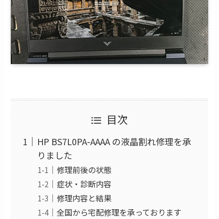
目次
HP BS7L0PA-AAAA の液晶割れ修理を承
りました
修理前後の状態
症状・診断内容
修理内容と結果
全国から宅配修理を承っております