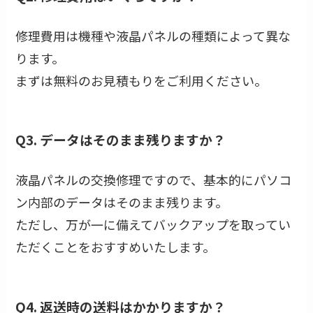
修理費用は機種や液晶パネルの種類によって異な
ります。
まずは無料のお見積もりをご利用ください。
Q3. データはそのまま残りますか？
液晶パネルの交換修理ですので、基本的にパソコ
ン内部のデータはそのまま残ります。
ただし、万が一に備えてバックアップを取ってい
ただくことをおすすめいたします。
Q4. 返送時の送料はかかりますか？