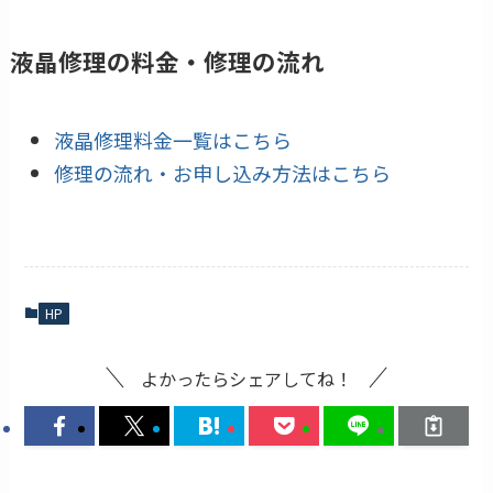
液晶修理の料金・修理の流れ
液晶修理料金一覧はこちら
修理の流れ・お申し込み方法はこちら
HP
よかったらシェアしてね！