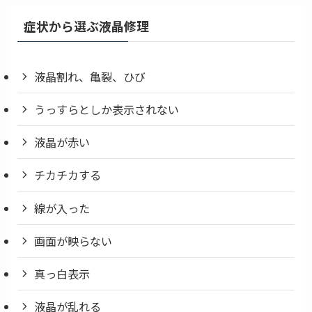
症状から選ぶ液晶修理
液晶割れ、亀裂、ひび
うっすらとしか表示されない
液晶が赤い
チカチカする
線が入った
画面が映らない
真っ白表示
液晶が乱れる