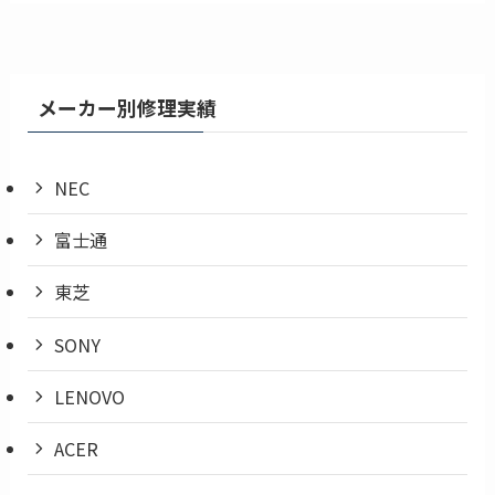
メーカー別修理実績
NEC
富士通
東芝
SONY
LENOVO
ACER