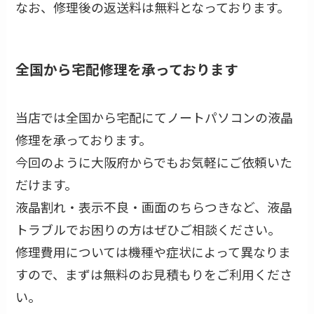
なお、修理後の返送料は無料となっております。
全国から宅配修理を承っております
当店では全国から宅配にてノートパソコンの液晶
修理を承っております。
今回のように大阪府からでもお気軽にご依頼いた
だけます。
液晶割れ・表示不良・画面のちらつきなど、液晶
トラブルでお困りの方はぜひご相談ください。
修理費用については機種や症状によって異なりま
すので、まずは無料のお見積もりをご利用くださ
い。