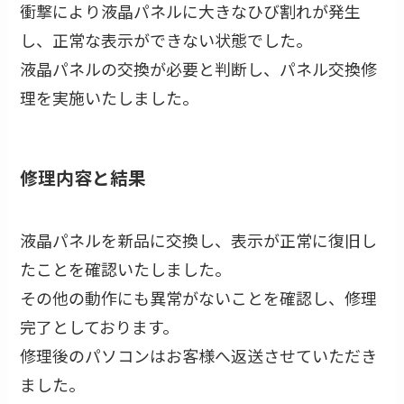
衝撃により液晶パネルに大きなひび割れが発生
し、正常な表示ができない状態でした。
液晶パネルの交換が必要と判断し、パネル交換修
理を実施いたしました。
修理内容と結果
液晶パネルを新品に交換し、表示が正常に復旧し
たことを確認いたしました。
その他の動作にも異常がないことを確認し、修理
完了としております。
修理後のパソコンはお客様へ返送させていただき
ました。