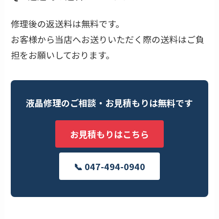
修理後の返送料は無料です。
お客様から当店へお送りいただく際の送料はご負
担をお願いしております。
液晶修理のご相談・お見積もりは無料です
お見積もりはこちら
📞 047-494-0940