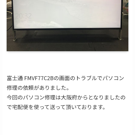
富士通 FMVF77C2Bの画面のトラブルでパソコン
修理の依頼がありました。
今回のパソコン修理は大阪府からとなりましたの
で宅配便を使って送って頂いております。