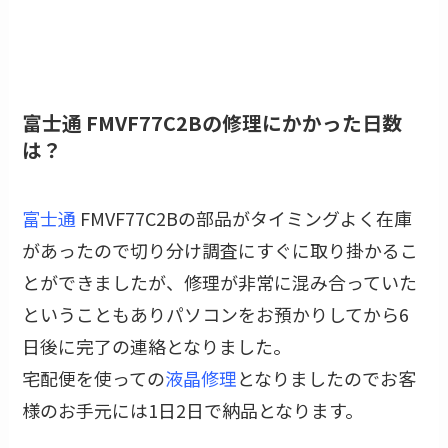
富士通 FMVF77C2Bの修理にかかった日数
は？
富士通
FMVF77C2Bの部品がタイミングよく在庫
があったので切り分け調査にすぐに取り掛かるこ
とができましたが、修理が非常に混み合っていた
ということもありパソコンをお預かりしてから6
日後に完了の連絡となりました。
宅配便を使っての
液晶修理
となりましたのでお客
様のお手元には1日2日で納品となります。