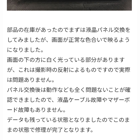
部品の在庫があったのでまずは液晶パネル交換を
してみましたが、画面が正常な色合いで映るよう
になりました。
画面の下の方に白く光っている部分があります
が、これは撮影時の反射によるものですので実際
は問題ありません。
パネル交換後は動作なども全く問題ないことが確
認できましたので、液晶ケーブル故障やマザーボ
ード故障もありません。
データも残っている状態となりましたのでこのま
まの状態で修理が完了となります。