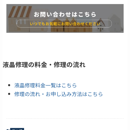
液晶修理の料金・修理の流れ
液晶修理料金一覧はこちら
修理の流れ・お申し込み方法はこちら