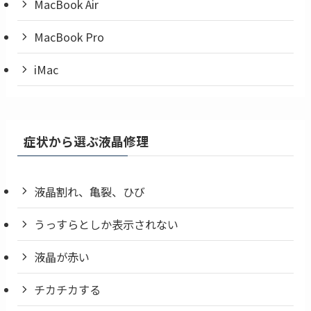
MacBook Air
MacBook Pro
iMac
症状から選ぶ液晶修理
液晶割れ、亀裂、ひび
うっすらとしか表示されない
液晶が赤い
チカチカする