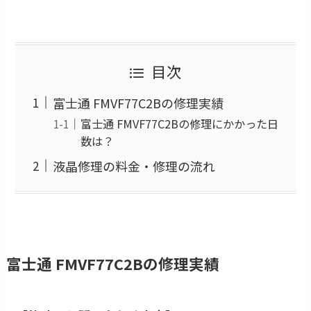
目次
富士通 FMVF77C2Bの修理実績
富士通 FMVF77C2Bの修理にかかった日
数は？
液晶修理の料金・修理の流れ
富士通 FMVF77C2Bの修理実績