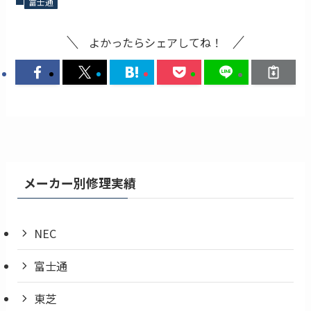
富士通
よかったらシェアしてね！
メーカー別修理実績
NEC
富士通
東芝