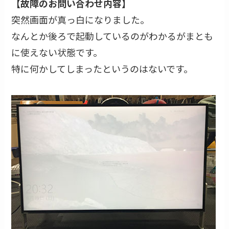
【故障のお問い合わせ内容】
突然画面が真っ白になりました。
なんとか後ろで起動しているのがわかるがまとも
に使えない状態です。
特に何かしてしまったというのはないです。