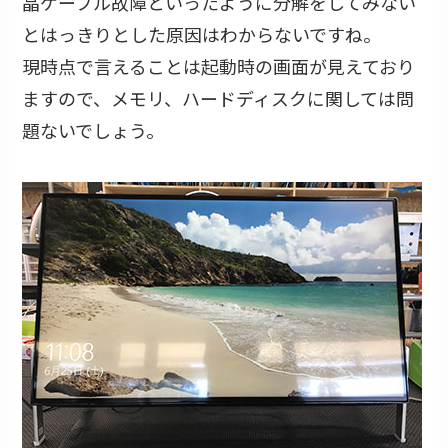
晶ケーブル故障といったように分解をしてみない
とはっきりとした原因はわからないですね。
現時点で言えることは起動時の画面が見えており
ますので、メモリ、ハードディスクに関しては問
題ないでしょう。