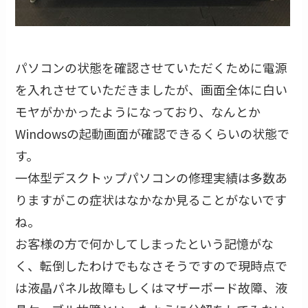
パソコンの状態を確認させていただくために電源
を入れさせていただきましたが、画面全体に白い
モヤがかかったようになっており、なんとか
Windowsの起動画面が確認できるくらいの状態で
す。
一体型デスクトップパソコンの修理実績は多数あ
りますがこの症状はなかなか見ることがないです
ね。
お客様の方で何かしてしまったという記憶がな
く、転倒したわけでもなさそうですので現時点で
は液晶パネル故障もしくはマザーボード故障、液