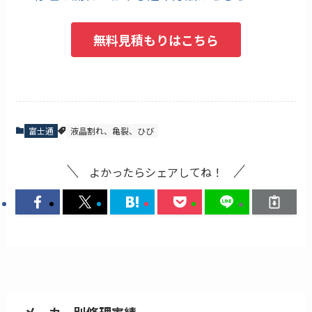
無料見積もりはこちら
富士通
液晶割れ、亀裂、ひび
よかったらシェアしてね！
メーカー別修理実績