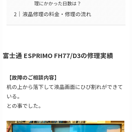
理にかかった日数は？
液晶修理の料金・修理の流れ
富士通 ESPRIMO FH77/D3の修理実績
【故障のご相談内容】
机の上から落下して液晶画面にひび割れができて
いる。
との事でした。