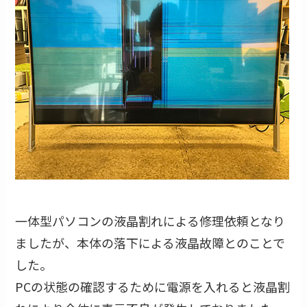
一体型パソコンの液晶割れによる修理依頼となり
ましたが、本体の落下による液晶故障とのことで
した。
PCの状態の確認するために電源を入れると液晶割