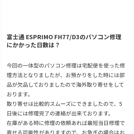
富士通 ESPRIMO FH77/D3のパソコン修理
にかかった日数は？
今回の一体型のパソコン修理は宅配便を使った修
理方法となりましたが、お預かりをした時には部
品が欠品しておりましたので海外取り寄せをして
おります。
取り寄せは比較的スムーズにできましたので、5
日後には修理完了の連絡が出来ております。
在庫がある時に修理の依頼あれば最短当日修理で
直せる可能性がありますので、お急ぎの場合はお