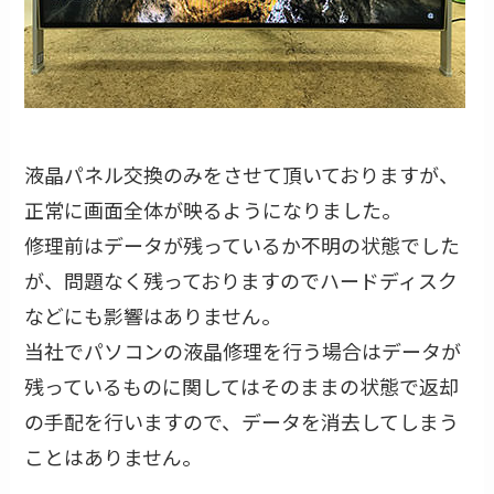
液晶パネル交換のみをさせて頂いておりますが、
正常に画面全体が映るようになりました。
修理前はデータが残っているか不明の状態でした
が、問題なく残っておりますのでハードディスク
などにも影響はありません。
当社でパソコンの液晶修理を行う場合はデータが
残っているものに関してはそのままの状態で返却
の手配を行いますので、データを消去してしまう
ことはありません。