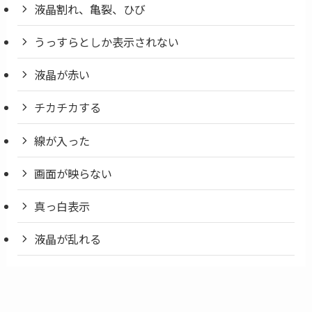
液晶割れ、亀裂、ひび
うっすらとしか表示されない
液晶が赤い
チカチカする
線が入った
画面が映らない
真っ白表示
液晶が乱れる