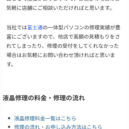
気軽に店舗にご相談いただければと思います。
当社では
富士通
の一体型パソコンの修理実績が豊
富にございますので、他店で高額の見積もりをさ
れてしまったり、修理の受付をしてくれなかった
場合はお気軽にお問い合わせ頂ければと思いま
す。
液晶修理の料金・修理の流れ
液晶修理料金一覧はこちら
修理の流れ・お申し込み方法はこちら