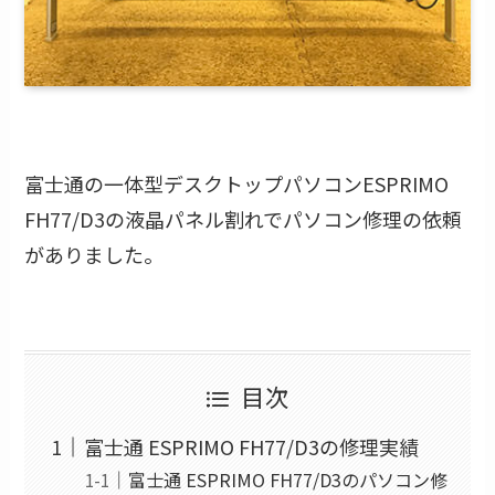
富士通の一体型デスクトップパソコンESPRIMO
FH77/D3の液晶パネル割れでパソコン修理の依頼
がありました。
目次
富士通 ESPRIMO FH77/D3の修理実績
富士通 ESPRIMO FH77/D3のパソコン修