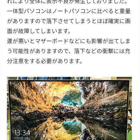
れにより全体に表示不良が発生しておりました。
一体型パソコンはノートパソコンに比べると重量
がありますので落下させてしまうとほぼ確実に画
面が故障してしまいます。
運が悪いとマザーボードなどにも影響が出てしま
う可能性がありますので、落下などの衝撃には充
分注意をする必要があります。