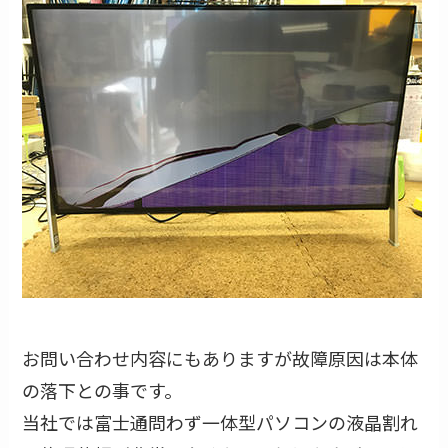
お問い合わせ内容にもありますが故障原因は本体
の落下との事です。
当社では富士通問わず一体型パソコンの液晶割れ