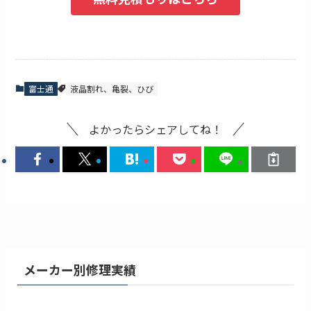
富士通
液晶割れ、亀裂、ひび
よかったらシェアしてね！
メーカー別修理実績