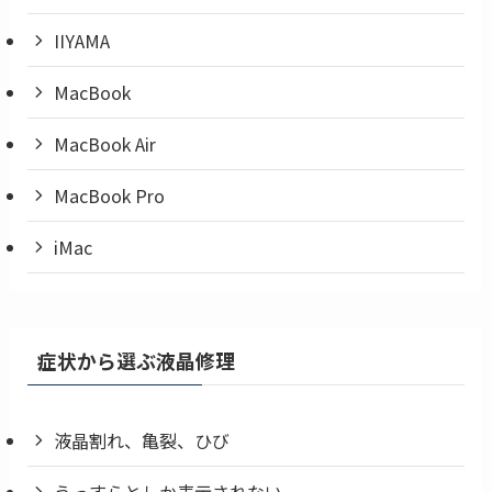
IIYAMA
MacBook
MacBook Air
MacBook Pro
iMac
症状から選ぶ液晶修理
液晶割れ、亀裂、ひび
うっすらとしか表示されない