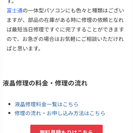
す。
富士通
の一体型パソコンにも色々と種類はござい
ますが、部品の在庫がある時に修理の依頼となれ
ば最短当日修理ですぐに完了することができます
ので、お急ぎの場合はお気軽にご相談いただけれ
ばと思います。
液晶修理の料金・修理の流れ
液晶修理料金一覧はこちら
修理の流れ・お申し込み方法はこちら
無料見積もりはこちら