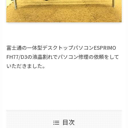
富士通の一体型デスクトップパソコンESPRIMO
FH77/D3の液晶割れでパソコン修理の依頼をして
いただきました。
目次