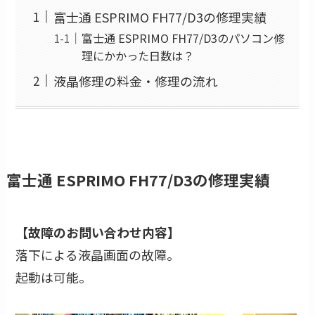
富士通 ESPRIMO FH77/D3の修理実績
富士通 ESPRIMO FH77/D3のパソコン修
理にかかった日数は？
液晶修理の料金・修理の流れ
富士通 ESPRIMO FH77/D3の修理実績
【故障のお問い合わせ内容】
落下による液晶画面の故障。
起動は可能。