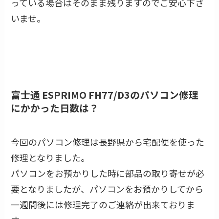
っている場合はそのまま残りますのでご安心下さ
いませ。
富士通 ESPRIMO FH77/D3のパソコン修理
にかかった日数は？
今回のパソコン修理は長野県から宅配便を使った
修理となりました。
パソコンをお預かりした時に部品の取り寄せが必
要となりましたが、パソコンをお預かりしてから
一週間後には修理完了のご連絡が出来ておりま