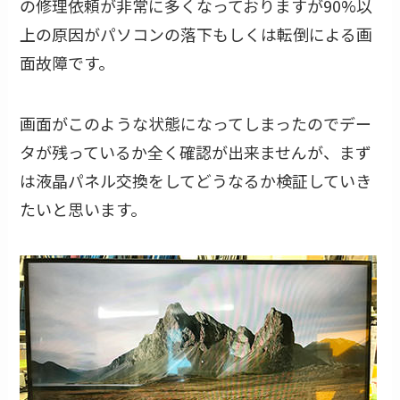
の修理依頼が非常に多くなっておりますが90%以
上の原因がパソコンの落下もしくは転倒による画
面故障です。
画面がこのような状態になってしまったのでデー
タが残っているか全く確認が出来ませんが、まず
は液晶パネル交換をしてどうなるか検証していき
たいと思います。