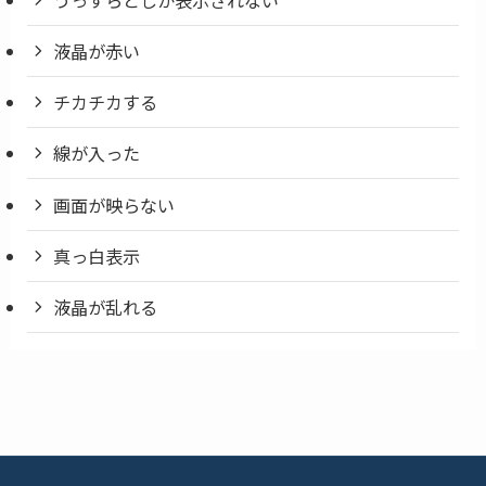
液晶が赤い
チカチカする
線が入った
画面が映らない
真っ白表示
液晶が乱れる