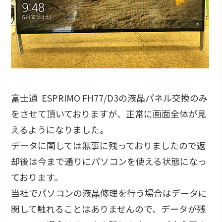
富士通 ESPRIMO FH77/D3の液晶パネル交換のみ
をさせて頂いておりますが、正常に画面全体が見
えるようになりました。
データに関しては無事に残っておりましたので返
却後は今まで通りにパソコンを使える状態になっ
ております。
当社でパソコンの液晶修理を行う場合はデータに
関して触れることはありませんので、データが残