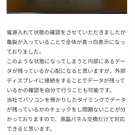
電源入れて状態の確認をさせていただきましたが
亀裂が入っていることで全体が真っ白表示になっ
ておりました。
このような状態になってしまうと内部にあるデー
タが残っているか心配になると思いますが、外部
ディスプレイに接続をすることでデータが残って
いるかの確認を自分で行うことも可能です。
当社でパソコンを預かりしたタイミングでデータ
が残っているかのチェックをし問題ないことが分
かっておりますので、液晶パネル交換だけで対応
できると思います。