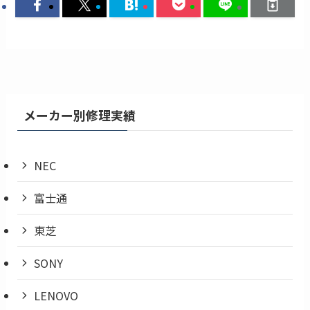
メーカー別修理実績
NEC
富士通
東芝
SONY
LENOVO