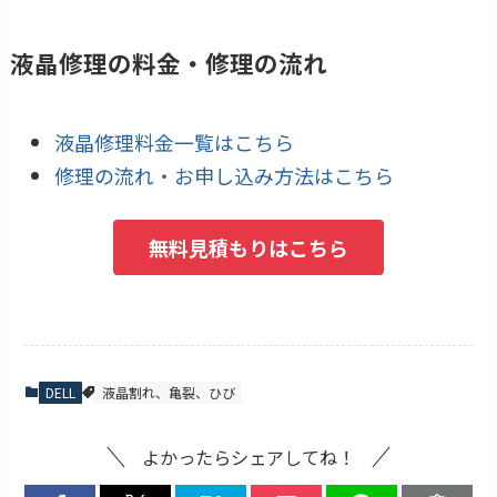
液晶修理の料金・修理の流れ
液晶修理料金一覧はこちら
修理の流れ・お申し込み方法はこちら
無料見積もりはこちら
DELL
液晶割れ、亀裂、ひび
よかったらシェアしてね！