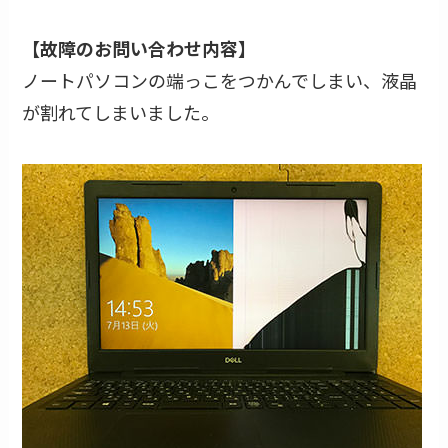
【故障のお問い合わせ内容】
ノートパソコンの端っこをつかんでしまい、液晶
が割れてしまいました。