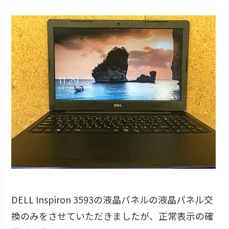
DELL Inspiron 3593の液晶パネルの液晶パネル交
換のみをさせていただきましたが、正常表示の確