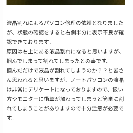
液晶割れによるパソコン修理の依頼となりました
が、状態の確認をすると右側半分に表示不良が確
認できております。
原因は右上にある液晶割れになると思いますが、
掴んでしまって割れてしまったとの事です。
掴んだだけで液晶が割れてしまうのか？？と皆さ
ん思われると思いますが、ノートパソコンの液晶
は非常にデリケートになっておりますので、扱い
方やモニターに衝撃が加わってしまうと簡単に割
れてしまうことがありますので十分注意が必要で
す。