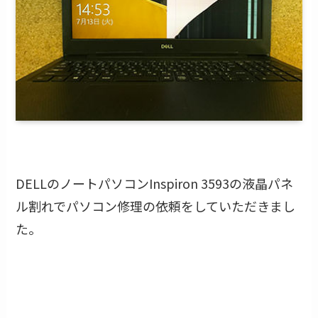
DELLのノートパソコンInspiron 3593の液晶パネ
ル割れでパソコン修理の依頼をしていただきまし
た。