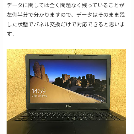
データに関しては全く問題なく残っていることが
左側半分で分かりますので、データはそのまま残
した状態でパネル交換だけで対応できると思いま
す。