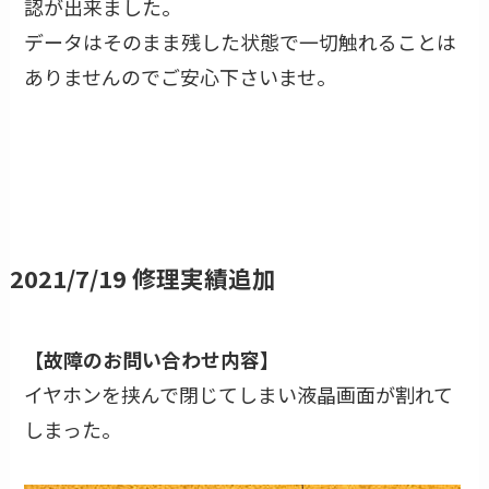
認が出来ました。
データはそのまま残した状態で一切触れることは
ありませんのでご安心下さいませ。
2021/7/19 修理実績追加
【故障のお問い合わせ内容】
イヤホンを挟んで閉じてしまい液晶画面が割れて
しまった。