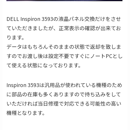
DELL Inspiron 3593の液晶パネル交換だけをさせ
ていただきましたが、正常表示の確認が出来てお
ります。
データはもちろんそのままの状態で返却を致しま
すのでお渡し後は設定不要ですぐにノートPCとし
て使える状態になっております。
Inspiron 3593は汎用品が使われている機種のため
に部品の在庫も多くありますので持ち込みをして
いただければ当日修理で対応できる可能性の高い
機種となります。