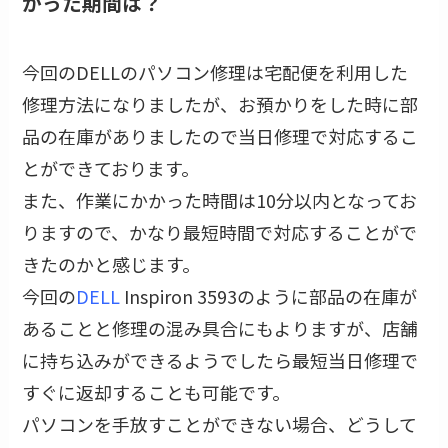
かった期間は？
今回のDELLのパソコン修理は宅配便を利用した
修理方法になりましたが、お預かりをした時に部
品の在庫がありましたので当日修理で対応するこ
とができております。
また、作業にかかった時間は10分以内となってお
りますので、かなり最短時間で対応することがで
きたのかと感じます。
今回の
DELL
Inspiron 3593のように部品の在庫が
あることと修理の混み具合にもよりますが、店舗
に持ち込みができるようでしたら最短当日修理で
すぐに返却することも可能です。
パソコンを手放すことができない場合、どうして