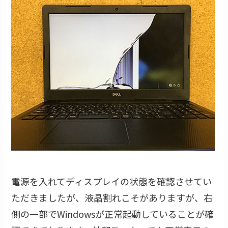
電源を入れてディスプレイの状態を確認させてい
ただきましたが、液晶割れこそがありますが、右
側の一部でWindowsが正常起動していることが確