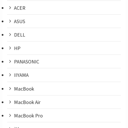
ACER
ASUS
DELL
HP
PANASONIC
IIYAMA
MacBook
MacBook Air
MacBook Pro