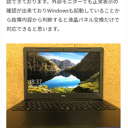
認できております。外部モニターでも正常表示の
確認が出来ておりWindowsも起動していることか
ら故障内容から判断すると液晶パネル交換だけで
対応できると思います。