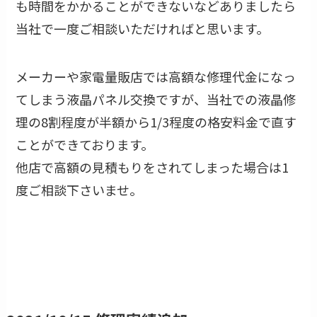
も時間をかかることができないなどありましたら
当社で一度ご相談いただければと思います。
メーカーや家電量販店では高額な修理代金になっ
てしまう液晶パネル交換ですが、当社での液晶修
理の8割程度が半額から1/3程度の格安料金で直す
ことができております。
他店で高額の見積もりをされてしまった場合は1
度ご相談下さいませ。