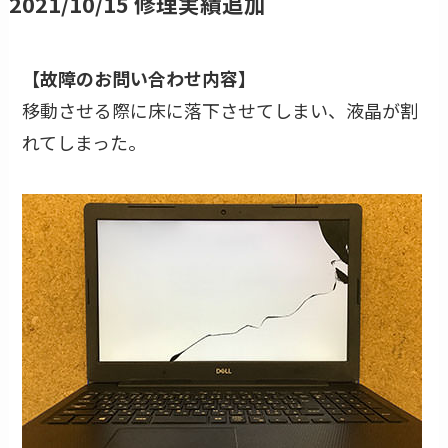
2021/10/15 修理実績追加
【故障のお問い合わせ内容】
移動させる際に床に落下させてしまい、液晶が割
れてしまった。