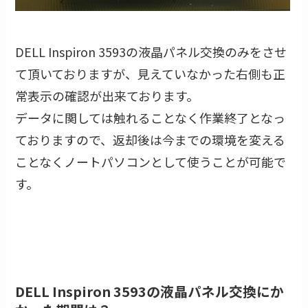
DELL Inspiron 3593の液晶パネル交換のみをさせ
て頂いておりますが、見えていなかった右側も正
常表示の確認が出来ております。
データに関しては触れることなく作業終了となっ
ておりますので、返却後は今までの環境を変える
ことなくノートパソコンとして使うことが可能で
す。
DELL Inspiron 3593の液晶パネル交換にか