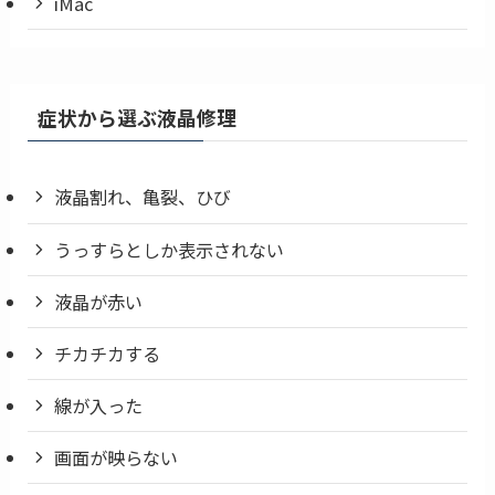
iMac
症状から選ぶ液晶修理
液晶割れ、亀裂、ひび
うっすらとしか表示されない
液晶が赤い
チカチカする
線が入った
画面が映らない