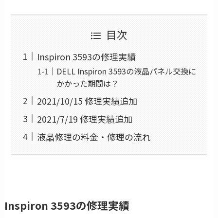
目次
Inspiron 3593の修理実績
DELL Inspiron 3593の液晶パネル交換に
かかった期間は？
2021/10/15 修理実績追加
2021/7/19 修理実績追加
液晶修理の料金・修理の流れ
Inspiron 3593の修理実績