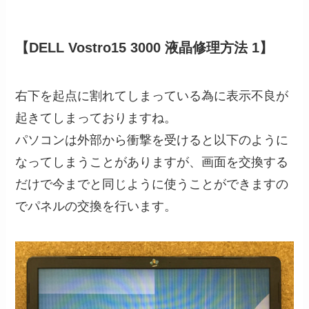
【DELL Vostro15 3000 液晶修理方法 1】
右下を起点に割れてしまっている為に表示不良が
起きてしまっておりますね。
パソコンは外部から衝撃を受けると以下のように
なってしまうことがありますが、画面を交換する
だけで今までと同じように使うことができますの
でパネルの交換を行います。