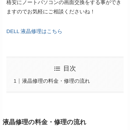
格安にノートパソコンの画面交換をする事ができ
ますのでお気軽にご相談くださいね！
DELL 液晶修理はこちら
目次
液晶修理の料金・修理の流れ
液晶修理の料金・修理の流れ