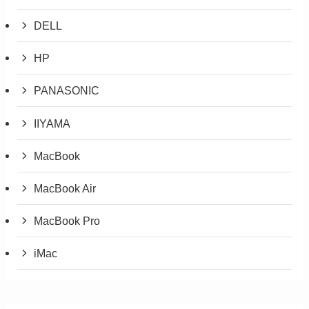
DELL
HP
PANASONIC
IIYAMA
MacBook
MacBook Air
MacBook Pro
iMac