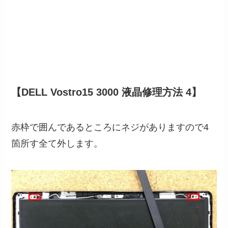
【DELL Vostro15 3000 液晶修理方法 4】
赤枠で囲んであるところにネジがありますので4
箇所す全て外します。