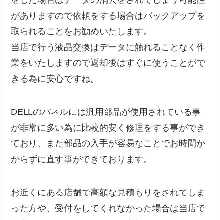
をした場合はデータの消去をされてしまう可能性
がありますので依頼をする場合はバックアップを
取られることをお勧めいたします。
当店で行う液晶交換はデータに触れることなく作
業をいたしますので返却後はすぐに使うことがで
きる為に安心ですね。
DELLのパネルには汎用部品が使用されている事
が非常に多い為に比較的安く修理をする事ができ
ており、また部品の入手が容易なことでお時間か
からずに直す事ができております。
お近くにある店舗で高額な見積もりをされてしま
った方や、受付をしてくれなかった場合は当店で