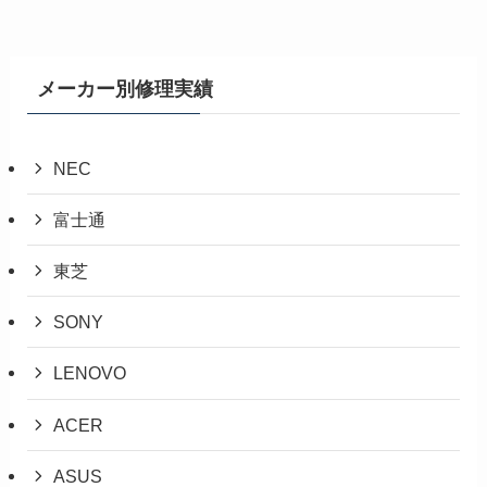
メーカー別修理実績
NEC
富士通
東芝
SONY
LENOVO
ACER
ASUS