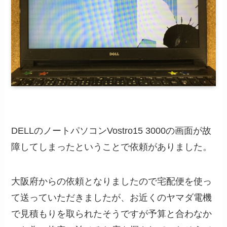
DELLのノートパソコンVostro15 3000の画面が故
障してしまったということで依頼がありました。
大阪府からの依頼となりましたので宅配便を使っ
て送っていただきましたが、お近くのヤマダ電機
で見積もりを取られたそうですが予算と合わなか