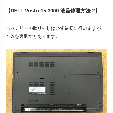
【DELL Vostro15 3000 液晶修理方法 2】
バッテリーの取り外しは必ず最初に行いますが、
本体を裏返すとあります。