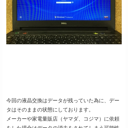
今回の液晶交換はデータが残っていた為に、デー
タはそのままの状態にしております。
メーカーや家電量販店（ヤマダ、コジマ）に依頼