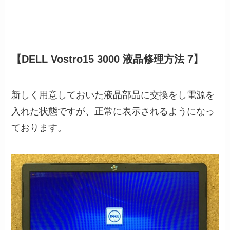
【DELL Vostro15 3000 液晶修理方法 7】
新しく用意しておいた液晶部品に交換をし電源を
入れた状態ですが、正常に表示されるようになっ
ております。