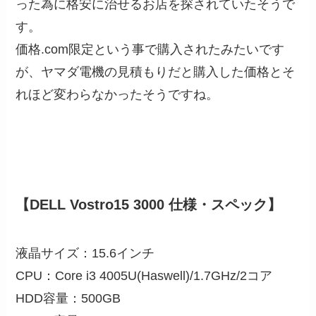
った為に格安に治せるお店を探されていたそうで
す。
価格.com限定という事で購入されたみたいです
が、ヤマダ電機の見積もりだと購入した価格とそ
れほど変わらなかったそうですね。
【DELL Vostro15 3000 仕様・スペック】
液晶サイズ：15.6インチ
CPU：Core i3 4005U(Haswell)/1.7GHz/2コア
HDD容量：500GB