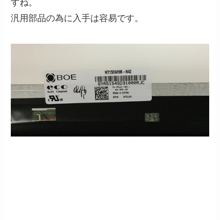
すね。
汎用部品の為に入手は容易です。