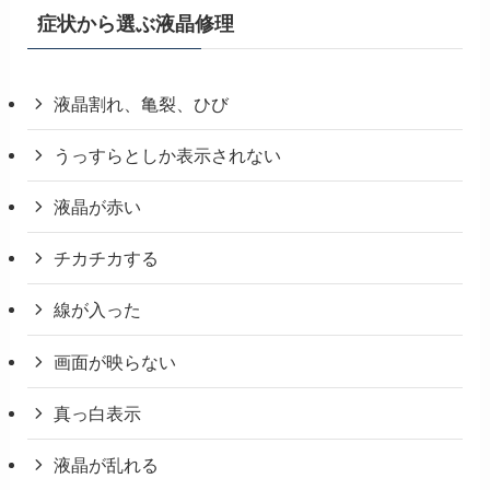
症状から選ぶ液晶修理
液晶割れ、亀裂、ひび
うっすらとしか表示されない
液晶が赤い
チカチカする
線が入った
画面が映らない
真っ白表示
液晶が乱れる