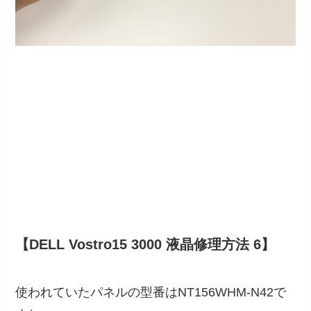
【DELL Vostro15 3000 液晶修理方法 6】
使われていたパネルの型番はNT156WHM-N42で