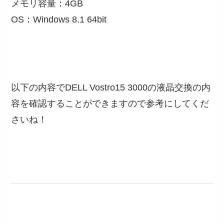
メモリ容量：4GB
OS：Windows 8.1 64bit
以下の内容でDELL Vostro15 3000の液晶交換の内
容を確認することができますので参考にしてくだ
さいね！