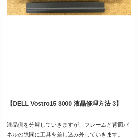
【DELL Vostro15 3000 液晶修理方法 3】
液晶側を分解していきますが、フレームと背面パ
ネルの隙間に工具を差し込み外していきます。