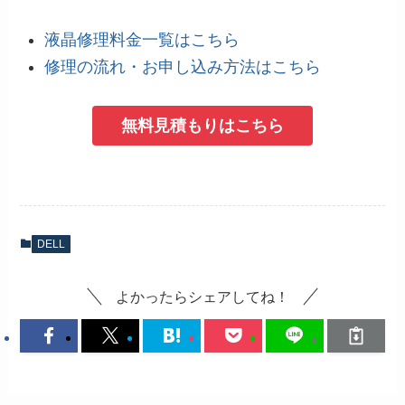
液晶修理料金一覧はこちら
修理の流れ・お申し込み方法はこちら
無料見積もりはこちら
DELL
よかったらシェアしてね！