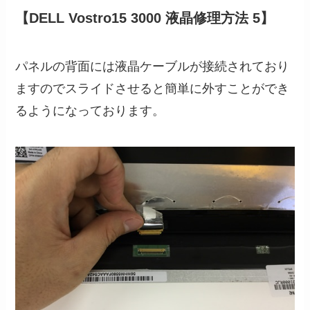
【DELL Vostro15 3000 液晶修理方法 5】
パネルの背面には液晶ケーブルが接続されており
ますのでスライドさせると簡単に外すことができ
るようになっております。