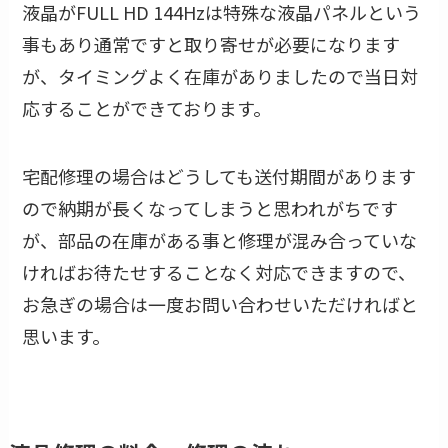
液晶がFULL HD 144Hzは特殊な液晶パネルという
事もあり通常ですと取り寄せが必要になります
が、タイミングよく在庫がありましたので当日対
応することができております。
宅配修理の場合はどうしても送付期間があります
ので納期が長くなってしまうと思われがちです
が、部品の在庫がある事と修理が混み合っていな
ければお待たせすることなく対応できますので、
お急ぎの場合は一度お問い合わせいただければと
思います。