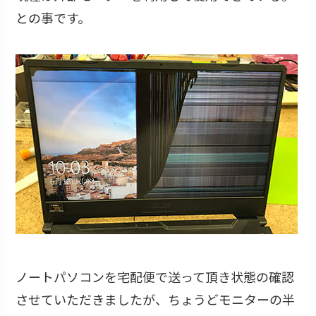
との事です。
ノートパソコンを宅配便で送って頂き状態の確認
させていただきましたが、ちょうどモニターの半