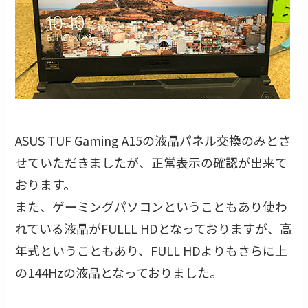
ASUS TUF Gaming A15の液晶パネル交換のみとさ
せていただきましたが、正常表示の確認が出来て
おります。
また、ゲーミングパソコンということもあり使わ
れている液晶がFULLL HDとなっておりますが、高
年式ということもあり、FULL HDよりもさらに上
の144Hzの液晶となっておりました。