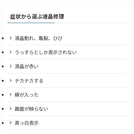
症状から選ぶ液晶修理
液晶割れ、亀裂、ひび
うっすらとしか表示されない
液晶が赤い
チカチカする
線が入った
画面が映らない
真っ白表示