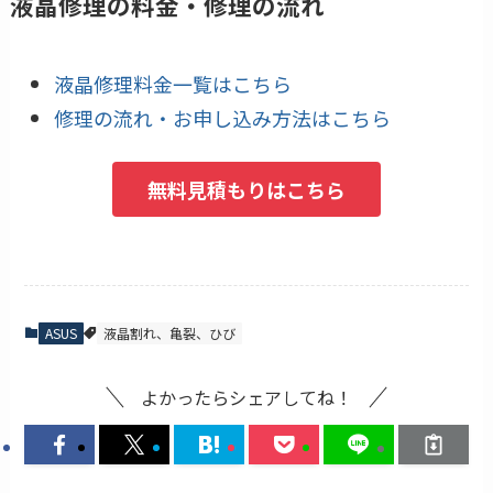
液晶修理の料金・修理の流れ
液晶修理料金一覧はこちら
修理の流れ・お申し込み方法はこちら
無料見積もりはこちら
ASUS
液晶割れ、亀裂、ひび
よかったらシェアしてね！