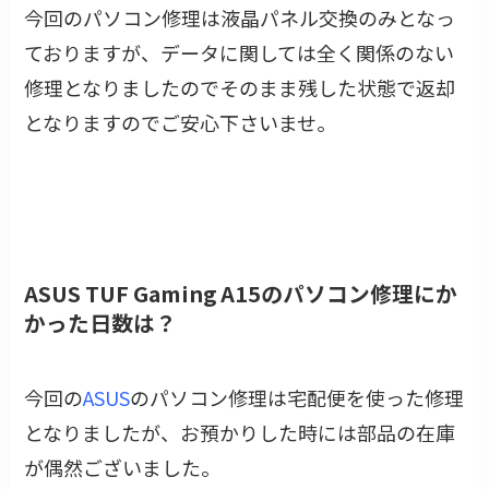
今回のパソコン修理は液晶パネル交換のみとなっ
ておりますが、データに関しては全く関係のない
修理となりましたのでそのまま残した状態で返却
となりますのでご安心下さいませ。
ASUS TUF Gaming A15のパソコン修理にか
かった日数は？
今回の
ASUS
のパソコン修理は宅配便を使った修理
となりましたが、お預かりした時には部品の在庫
が偶然ございました。