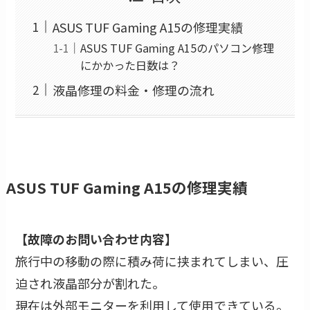
ASUS TUF Gaming A15の修理実績
ASUS TUF Gaming A15のパソコン修理
にかかった日数は？
液晶修理の料金・修理の流れ
ASUS TUF Gaming A15の修理実績
【故障のお問い合わせ内容】
旅行中の移動の際に積み荷に挟まれてしまい、圧
迫され液晶部分が割れた。
現在は外部モニターを利用して使用できている。