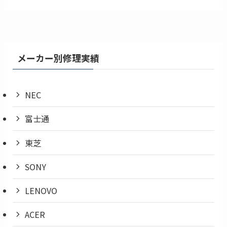
メーカー別修理実績
NEC
富士通
東芝
SONY
LENOVO
ACER