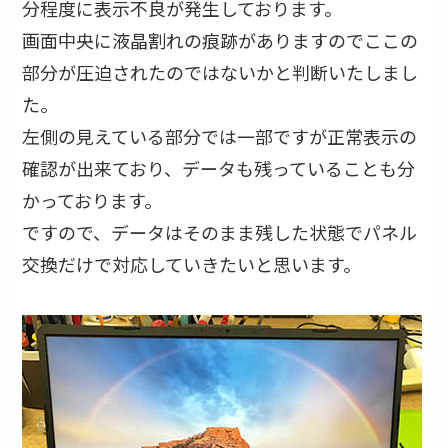
分程度に表示不良が発生しております。
画面中央に液晶割れの痕跡がありますのでここの
部分が圧迫されたのではないかと判断いたしまし
た。
左側の見えている部分では一部ですが正常表示の
確認が出来ており、データも残っていることも分
かっております。
ですので、データはそのまま残した状態でパネル
交換だけで対応していきたいと思います。