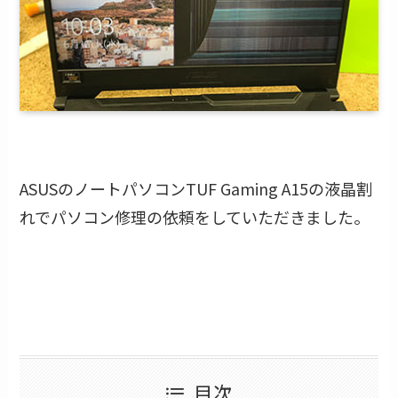
ASUSのノートパソコンTUF Gaming A15の液晶割
れでパソコン修理の依頼をしていただきました。
目次